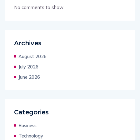
No comments to show.
Archives
August 2026
July 2026
June 2026
Categories
Business
Technology