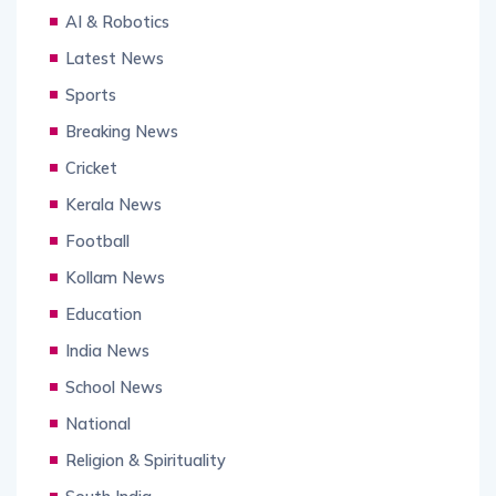
AI & Robotics
Latest News
Sports
Breaking News
Cricket
Kerala News
Football
Kollam News
Education
India News
School News
National
Religion & Spirituality