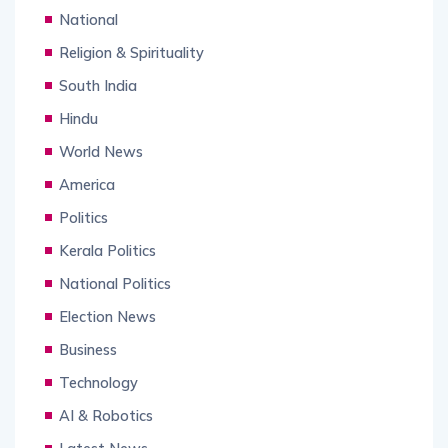
National
Religion & Spirituality
South India
Hindu
World News
America
Politics
Kerala Politics
National Politics
Election News
Business
Technology
AI & Robotics