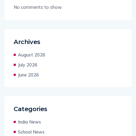
No comments to show.
Archives
August 2026
July 2026
June 2026
Categories
India News
School News