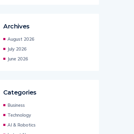
Archives
August 2026
July 2026
June 2026
Categories
Business
Technology
AI & Robotics