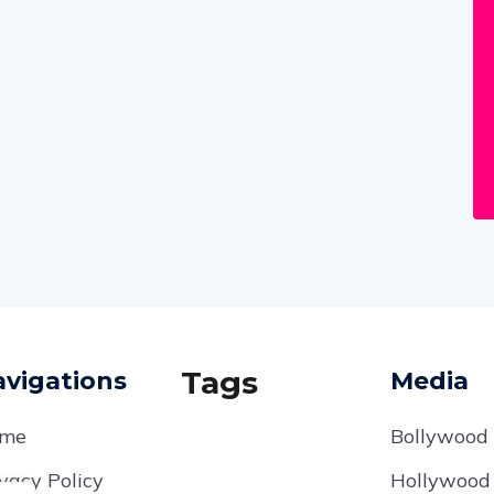
Tags
vigations
Media
me
Bollywood
vacy Policy
Hollywood