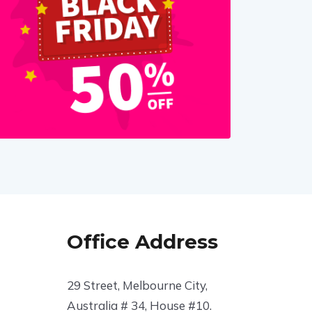
Office Address
29 Street, Melbourne City,
Australia # 34, House #10.