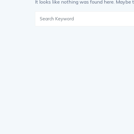
It looks like nothing was found here. Maybe t