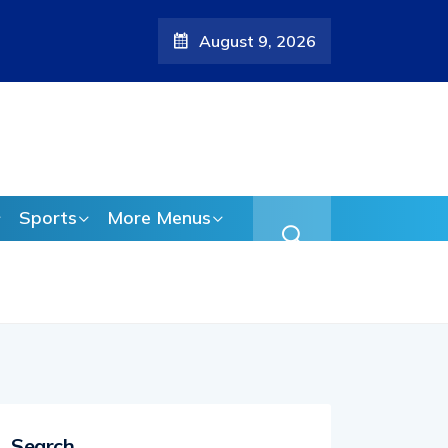
August 9, 2026
തിയ ആരോപണം;
Sports
More Menus
Search