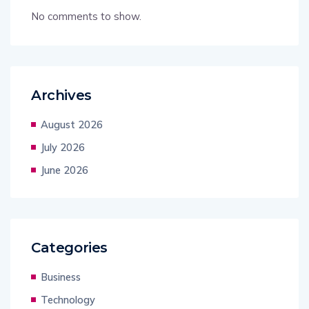
No comments to show.
Archives
August 2026
July 2026
June 2026
Categories
Business
Technology