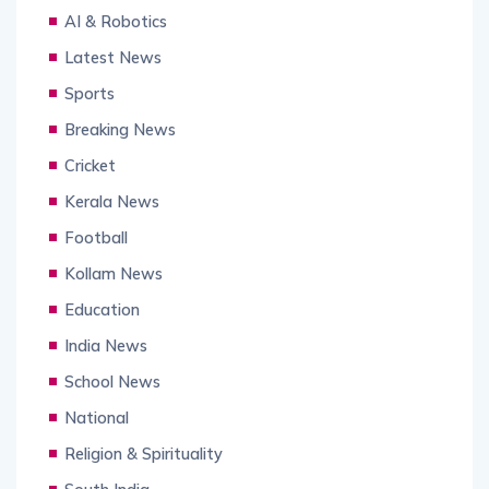
AI & Robotics
Latest News
Sports
Breaking News
Cricket
Kerala News
Football
Kollam News
Education
India News
School News
National
Religion & Spirituality