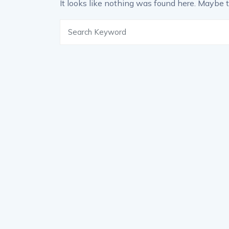
It looks like nothing was found here. Maybe t