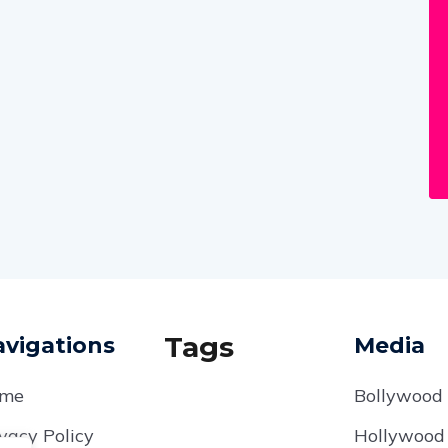
Tags
vigations
Media
me
Bollywood
vacy Policy
Hollywood