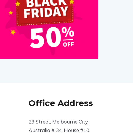
Office Address
29 Street, Melbourne City,
Australia # 34, House #10.