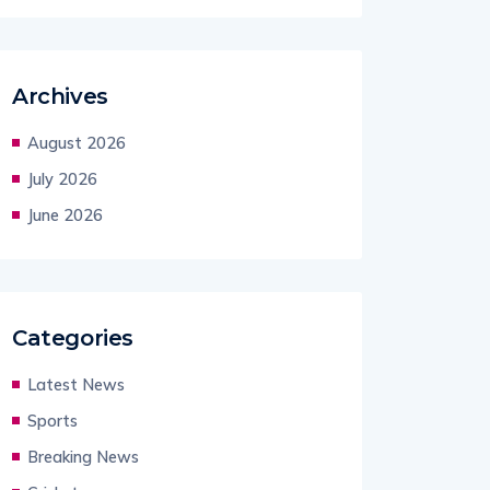
Archives
August 2026
July 2026
June 2026
Categories
Latest News
Sports
Breaking News