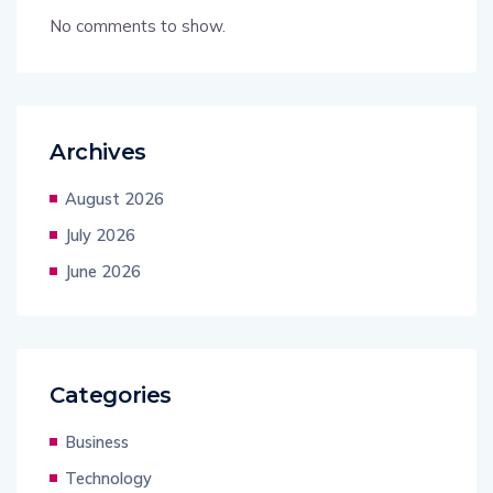
No comments to show.
Archives
August 2026
July 2026
June 2026
Categories
Business
Technology