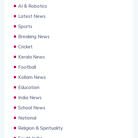
AI & Robotics
Latest News
Sports
Breaking News
Cricket
Kerala News
Football
Kollam News
Education
India News
School News
National
Religion & Spirituality