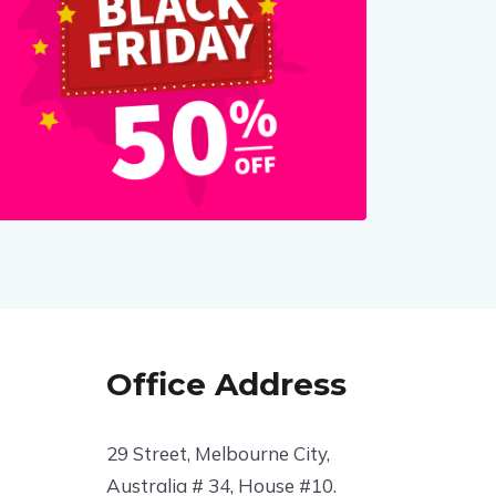
Office Address
29 Street, Melbourne City,
Australia # 34, House #10.