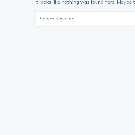
It looks like nothing was found here. Maybe t