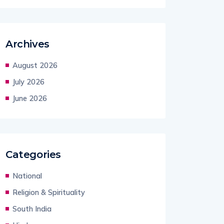
Archives
August 2026
July 2026
June 2026
Categories
National
Religion & Spirituality
South India