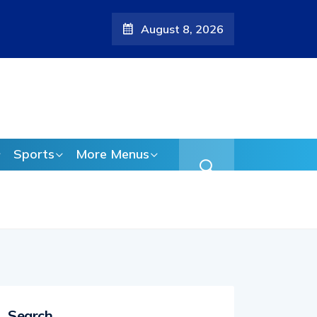
August 8, 2026
 പുതിയ ആരോപണം;
Sports
More Menus
Search