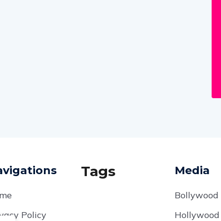
Tags
vigations
Media
me
Bollywood
vacy Policy
Hollywood