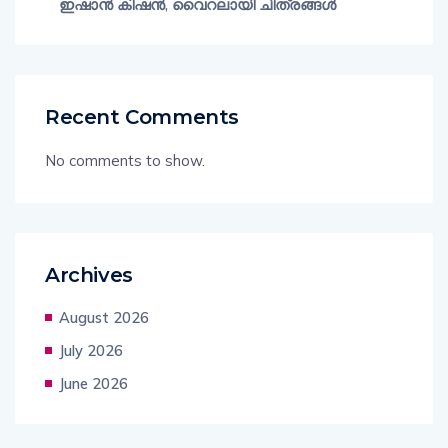
ഇഷാൻ കിഷൻ, വൈറലായി ചിത്രങ്ങൾ
Recent Comments
No comments to show.
Archives
August 2026
July 2026
June 2026