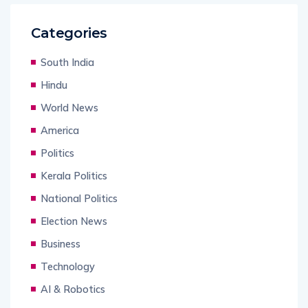
Categories
South India
Hindu
World News
America
Politics
Kerala Politics
National Politics
Election News
Business
Technology
AI & Robotics