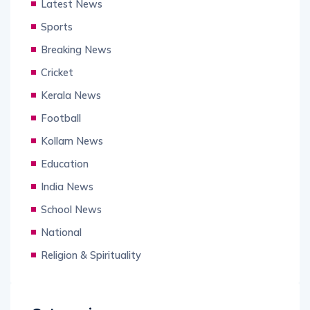
Latest News
Sports
Breaking News
Cricket
Kerala News
Football
Kollam News
Education
India News
School News
National
Religion & Spirituality