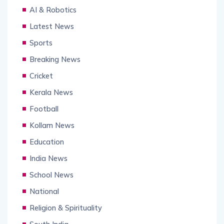
AI & Robotics
Latest News
Sports
Breaking News
Cricket
Kerala News
Football
Kollam News
Education
India News
School News
National
Religion & Spirituality