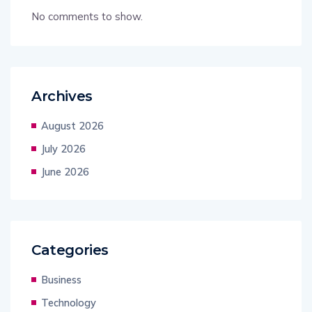
No comments to show.
Archives
August 2026
July 2026
June 2026
Categories
Business
Technology