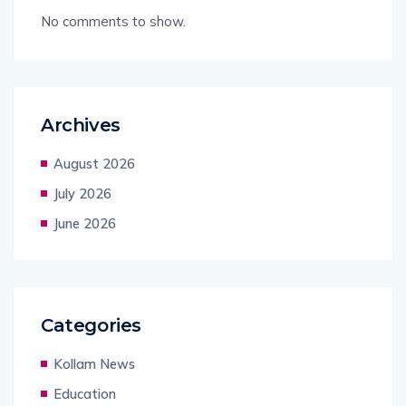
No comments to show.
Archives
August 2026
July 2026
June 2026
Categories
Kollam News
Education