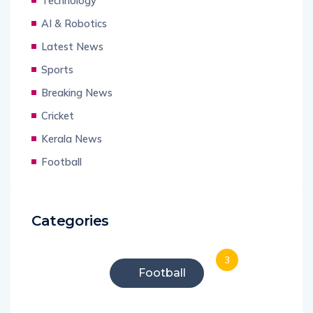
Technology
AI & Robotics
Latest News
Sports
Breaking News
Cricket
Kerala News
Football
Categories
3
Football