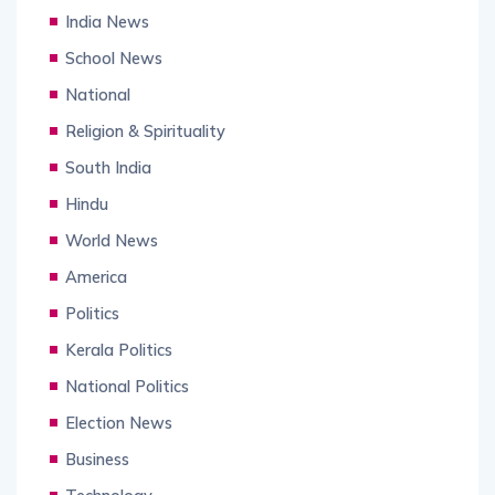
India News
School News
National
Religion & Spirituality
South India
Hindu
World News
America
Politics
Kerala Politics
National Politics
Election News
Business