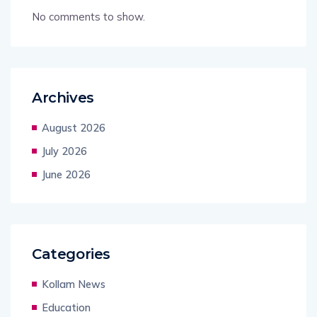
No comments to show.
Archives
August 2026
July 2026
June 2026
Categories
Kollam News
Education