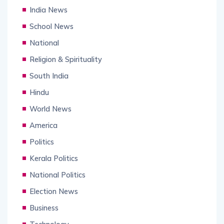
India News
School News
National
Religion & Spirituality
South India
Hindu
World News
America
Politics
Kerala Politics
National Politics
Election News
Business