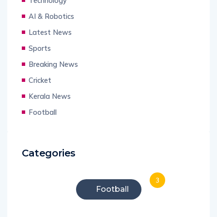
Technology
AI & Robotics
Latest News
Sports
Breaking News
Cricket
Kerala News
Football
Categories
3
Football