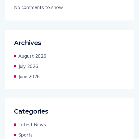
No comments to show.
Archives
August 2026
July 2026
June 2026
Categories
Latest News
Sports