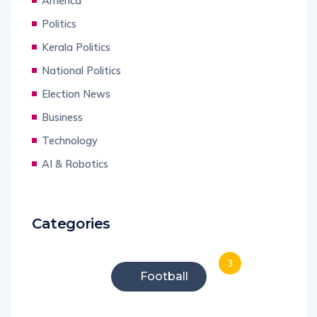
America
Politics
Kerala Politics
National Politics
Election News
Business
Technology
AI & Robotics
Categories
3
Football