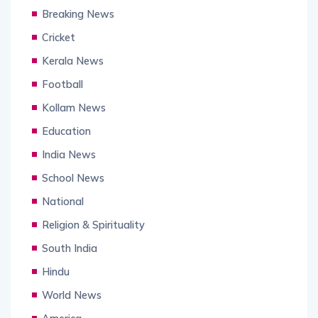
Breaking News
Cricket
Kerala News
Football
Kollam News
Education
India News
School News
National
Religion & Spirituality
South India
Hindu
World News