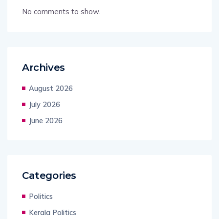
No comments to show.
Archives
August 2026
July 2026
June 2026
Categories
Politics
Kerala Politics