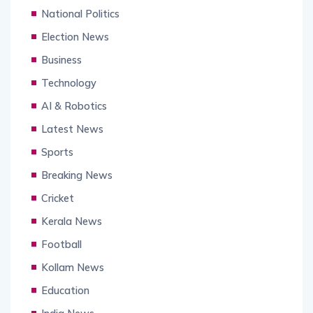
National Politics
Election News
Business
Technology
AI & Robotics
Latest News
Sports
Breaking News
Cricket
Kerala News
Football
Kollam News
Education