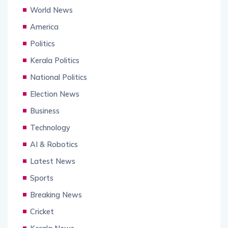
World News
America
Politics
Kerala Politics
National Politics
Election News
Business
Technology
AI & Robotics
Latest News
Sports
Breaking News
Cricket