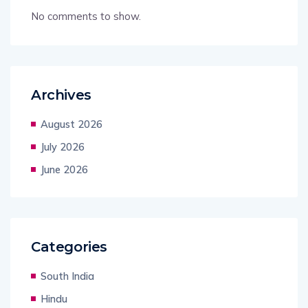
No comments to show.
Archives
August 2026
July 2026
June 2026
Categories
South India
Hindu