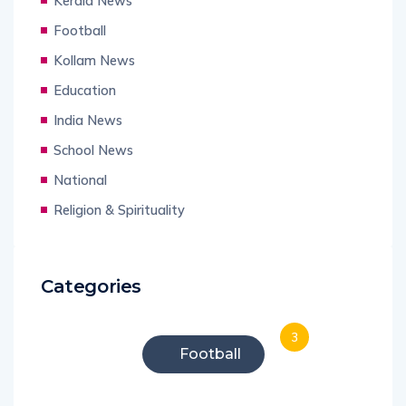
Kerala News
Football
Kollam News
Education
India News
School News
National
Religion & Spirituality
Categories
3
Football