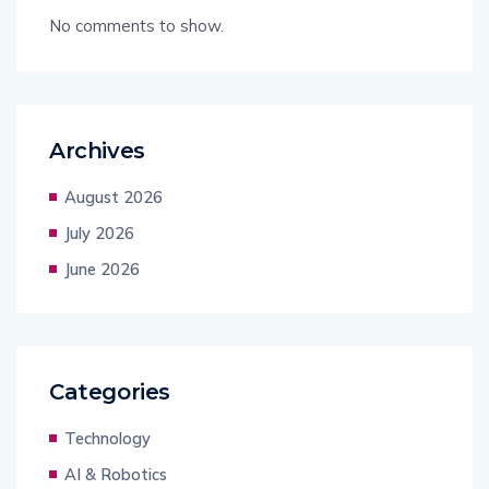
No comments to show.
Archives
August 2026
July 2026
June 2026
Categories
Technology
AI & Robotics