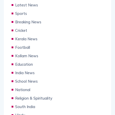
Latest News
Sports
Breaking News
Cricket
Kerala News
Football
Kollam News
Education
India News
School News
National
Religion & Spirituality
South India