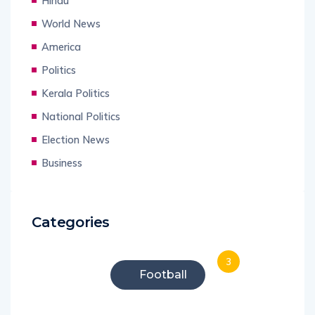
Hindu
World News
America
Politics
Kerala Politics
National Politics
Election News
Business
Categories
3
Football