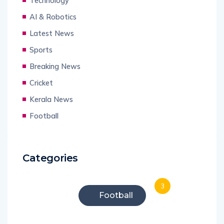
Technology
AI & Robotics
Latest News
Sports
Breaking News
Cricket
Kerala News
Football
Categories
3
Football