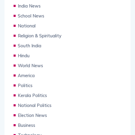
India News
School News
National
Religion & Spirituality
South India
Hindu
World News
America
Politics
Kerala Politics
National Politics
Election News
Business