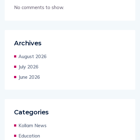
No comments to show.
Archives
August 2026
July 2026
June 2026
Categories
Kollam News
Education