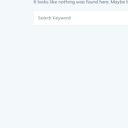
It looks like nothing was found here. Maybe t