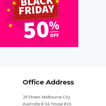
Office Address
29 Street, Melbourne City,
Australia # 34, House #10.