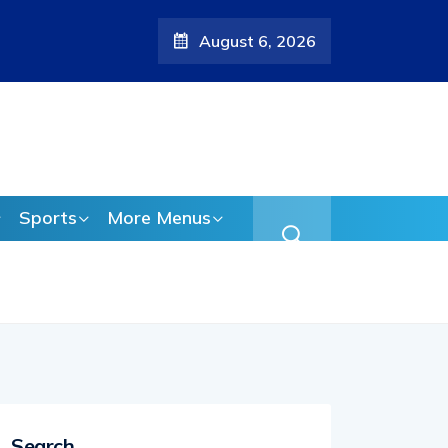
August 6, 2026
്റെ പുതിയ ആരോപണം;
Sports
More Menus
Search