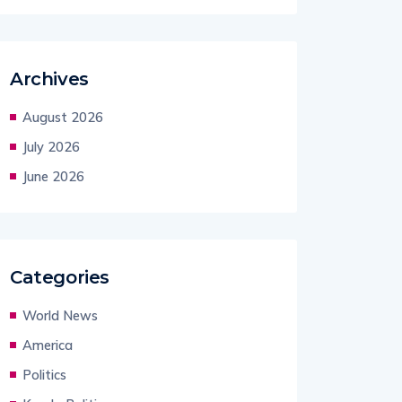
Archives
August 2026
July 2026
June 2026
Categories
World News
America
Politics