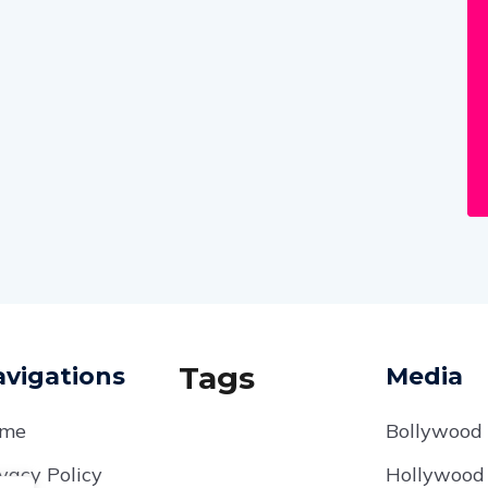
Tags
vigations
Media
me
Bollywood
vacy Policy
Hollywood