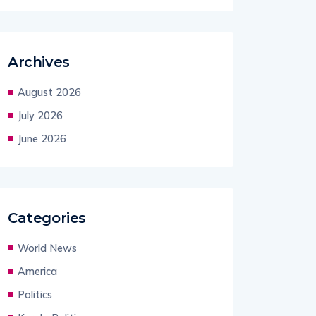
Archives
August 2026
July 2026
June 2026
Categories
World News
America
Politics