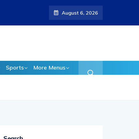
August 6, 2026
തിയ ആരോപണം;
Sports
More Menus
Search