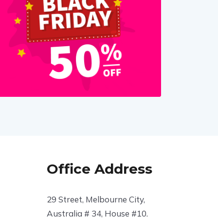
Office Address
29 Street, Melbourne City,
Australia # 34, House #10.