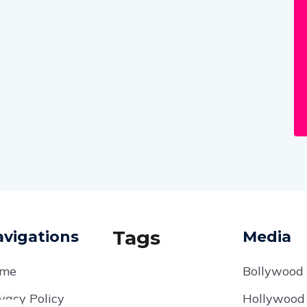
Tags
vigations
Media
me
Bollywood
vacy Policy
Hollywood