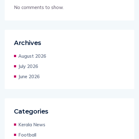
No comments to show.
Archives
August 2026
July 2026
June 2026
Categories
Kerala News
Football