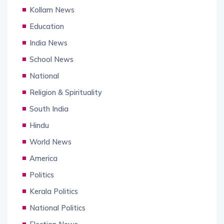
Kollam News
Education
India News
School News
National
Religion & Spirituality
South India
Hindu
World News
America
Politics
Kerala Politics
National Politics