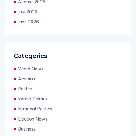
August 2026
July 2026
June 2026
Categories
World News
America
Politics
Kerala Politics
National Politics
Election News
Business