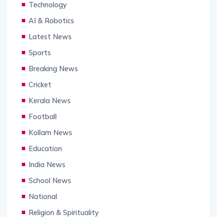
Technology
AI & Robotics
Latest News
Sports
Breaking News
Cricket
Kerala News
Football
Kollam News
Education
India News
School News
National
Religion & Spirituality