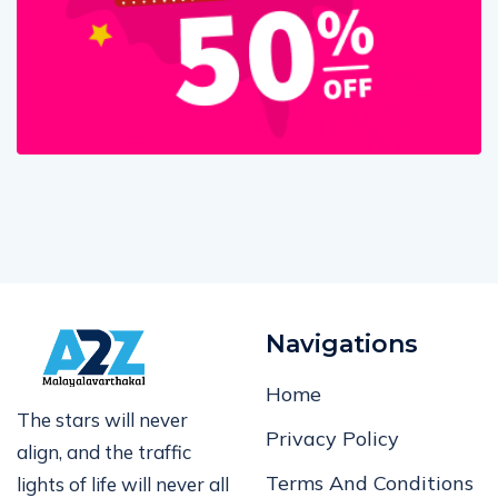
Navigations
Home
The stars will never
Privacy Policy
align, and the traffic
Terms And Conditions
lights of life will never all